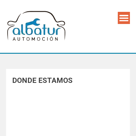
DONDE ESTAMOS