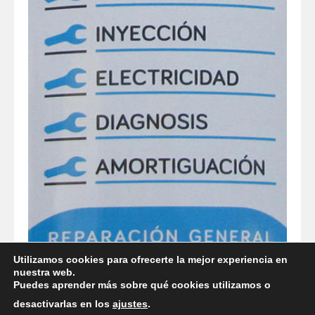
Utilizamos cookies para ofrecerte la mejor experiencia en
nuestra web.
Puedes aprender más sobre qué cookies utilizamos o
desactivarlas en los
ajustes
.